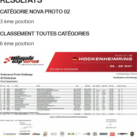
RÉSULTATS
CATÉGORIE NOVA PROTO 02
3 ème position
CLASSEMENT TOUTES CATÉGORIES
6 ème position
News
Races
Team
Contact