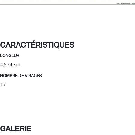
CARACTÉRISTIQUES
LONGEUR
4,574 km
NOMBRE DE VIRAGES
17
GALERIE