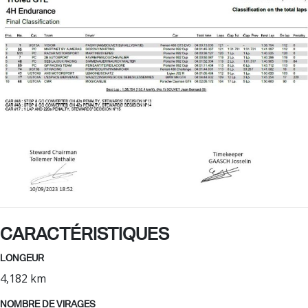
CARACTÉRISTIQUES
LONGEUR
4,182 km
NOMBRE DE VIRAGES