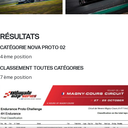
RÉSULTATS
CATÉGORIE NOVA PROTO 02
4 ème position
CLASSEMENT TOUTES CATÉGORIES
7 ème position