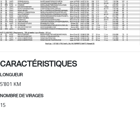
CARACTÉRISTIQUES
LONGUEUR
5’801 KM
NOMBRE DE VIRAGES
15