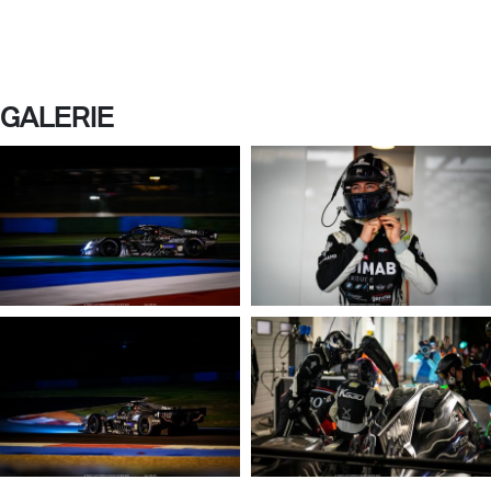
GALERIE