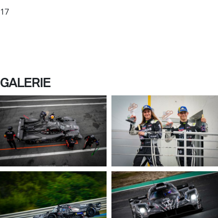
17
GALERIE