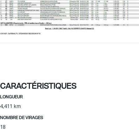
CARACTÉRISTIQUES
LONGUEUR
4,411 km
NOMBRE DE VIRAGES
18