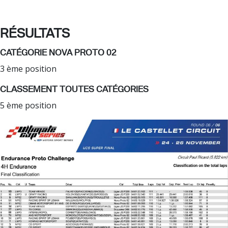
RÉSULTATS
CATÉGORIE NOVA PROTO 02
3 ème position
CLASSEMENT TOUTES CATÉGORIES
5 ème position