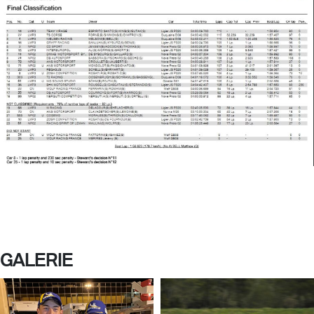
GALERIE