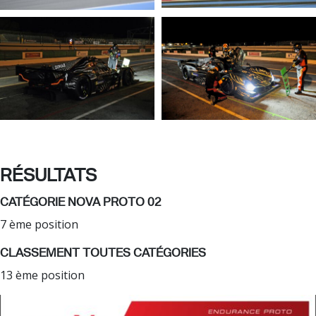
RÉSULTATS
CATÉGORIE NOVA PROTO 02
7 ème position
CLASSEMENT TOUTES CATÉGORIES
13 ème position