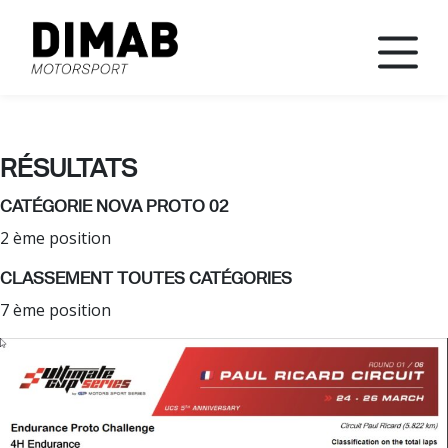
RÉSULTATS
CATÉGORIE NOVA PROTO 02
2 ème position
CLASSEMENT TOUTES CATÉGORIES
7 ème position