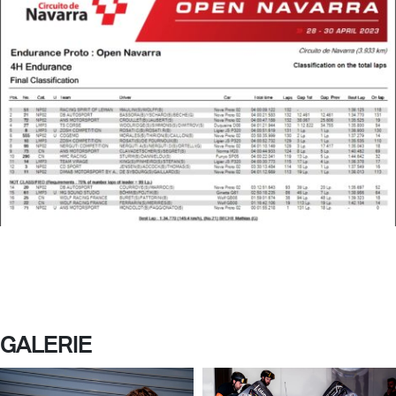
GALERIE