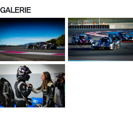
GALERIE