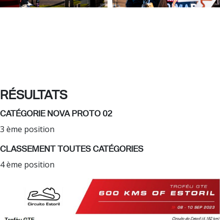
RÉSULTATS
CATÉGORIE NOVA PROTO 02
3 ème position
CLASSEMENT TOUTES CATÉGORIES
4 ème position