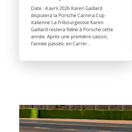
Date : 4 avril 2026 Karen Gaillard
disputera la Porsche Carrera Cup
italienne La Fribourgeoise Karen
Gaillard restera fidèle à Porsche cette
année. Après une première saison,
l’année passée, en Carrer…