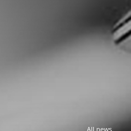
All news