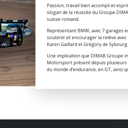
Passion, travail bien accompli et espri
slogan de la réussite du Groupe DIM
suisse romand.
Représentant BMW, avec 7 garages e
soutenir et encourager la relève avec
Karen Gaillard et Grégory de Sybourg.
Une implication que DIMAB Groupe ins
Motorsport présent depuis plusieurs
du monde d’endurance, en GT, ainsi q