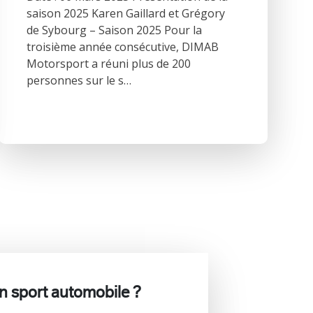
saison 2025 Karen Gaillard et Grégory
de Sybourg – Saison 2025 Pour la
troisième année consécutive, DIMAB
Motorsport a réuni plus de 200
personnes sur le s…
 sport automobile ?