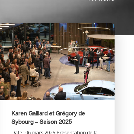
Karen Gaillard et Grégory de
Sybourg – Saison 2025
Date : 06 mars 2025 Présentation de la