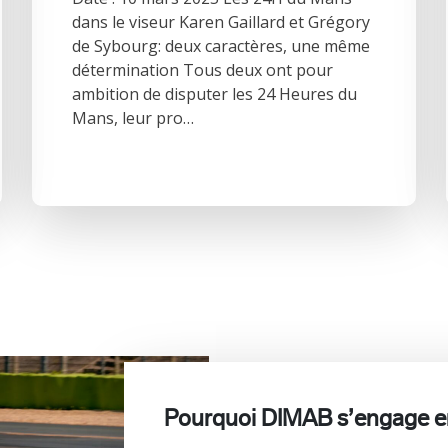
dans le viseur Karen Gaillard et Grégory
de Sybourg: deux caractères, une même
détermination Tous deux ont pour
ambition de disputer les 24 Heures du
Mans, leur pro…
Pourquoi DIMAB s’engage en