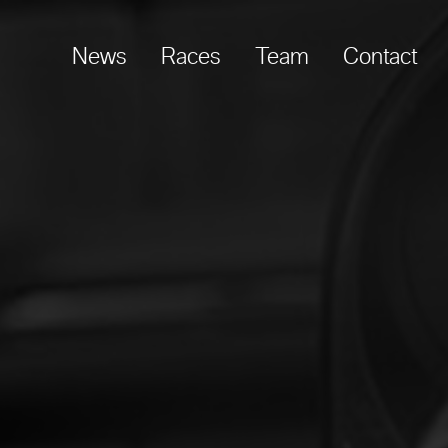
News
Races
Team
Contact