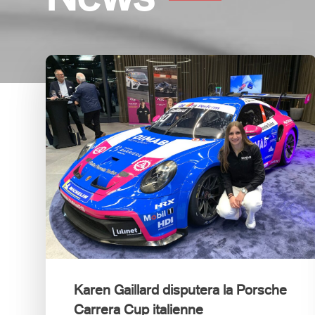
Karen Gaillard disputera la Porsche
Carrera Cup italienne