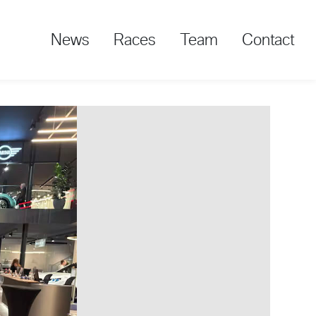
News
Races
Team
Contact