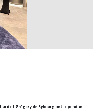
aillard et Grégory de Sybourg ont cependant