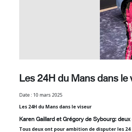
Les 24H du Mans dans le 
Date : 10 mars 2025
Les 24H du Mans dans le viseur
Karen Gaillard et Grégory de Sybourg: deu
Tous deux ont pour ambition de disputer les 24