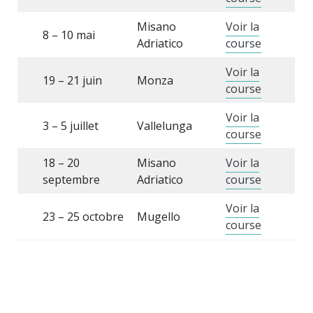
Misano
Voir la
8 – 10 mai
Adriatico
course
Voir la
19 – 21 juin
Monza
course
Voir la
3 – 5 juillet
Vallelunga
course
18 – 20
Misano
Voir la
septembre
Adriatico
course
Voir la
23 – 25 octobre
Mugello
course