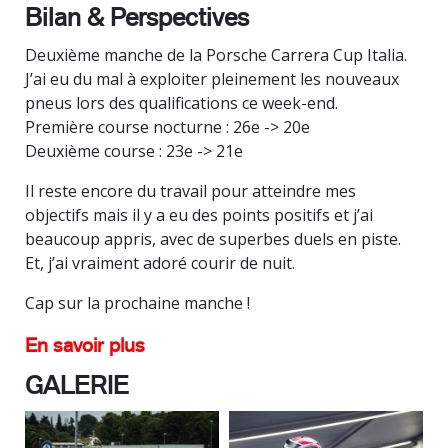
Bilan & Perspectives
Deuxième manche de la Porsche Carrera Cup Italia.
J’ai eu du mal à exploiter pleinement les nouveaux
pneus lors des qualifications ce week-end.
Première course nocturne : 26e -> 20e
Deuxième course : 23e -> 21e
Il reste encore du travail pour atteindre mes
objectifs mais il y a eu des points positifs et j’ai
beaucoup appris, avec de superbes duels en piste.
Et, j’ai vraiment adoré courir de nuit.
Cap sur la prochaine manche !
En savoir plus
GALERIE