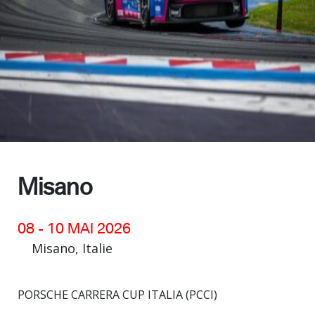
Misano
08 - 10 MAI 2026
Misano, Italie
PORSCHE CARRERA CUP ITALIA (PCCI)