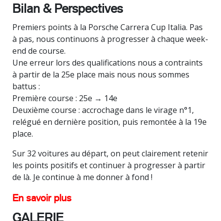
Bilan & Perspectives
Premiers points à la Porsche Carrera Cup Italia. Pas
à pas, nous continuons à progresser à chaque week-
end de course.
Une erreur lors des qualifications nous a contraints
à partir de la 25e place mais nous nous sommes
battus :
Première course : 25e → 14e
Deuxième course : accrochage dans le virage n°1,
relégué en dernière position, puis remontée à la 19e
place.
Sur 32 voitures au départ, on peut clairement retenir
les points positifs et continuer à progresser à partir
de là. Je continue à me donner à fond !
En savoir plus
GALERIE