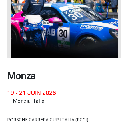
Team
Contact
Monza
19 - 21 JUIN 2026
Monza, Italie
PORSCHE CARRERA CUP ITALIA (PCCI)