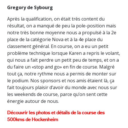
Gregory de Sybourg
Après la qualification, on était très content du
résultat, on a manqué de peu la pole-position mais
notre très bonne moyenne nous a propulsé à la 2e
place de la catégorie Nova et à la 4e place du
classement général. En course, on a eu un petit
problème technique lorsque Karen a repris le volant,
qui nous a fait perdre un petit peu de temps, et on a
du faire un «stop and go» en fin de course. Malgré
tout ça, notre rythme nous a permis de monter sur
le podium. Nos sponsors et nos amis étaient là, ça
fait toujours plaisir d’avoir du monde avec nous sur
les weekends de course, parce qu’on sent cette
énergie autour de nous.
Découvrir les photos et détails de la course des
500kms de Hockenheim