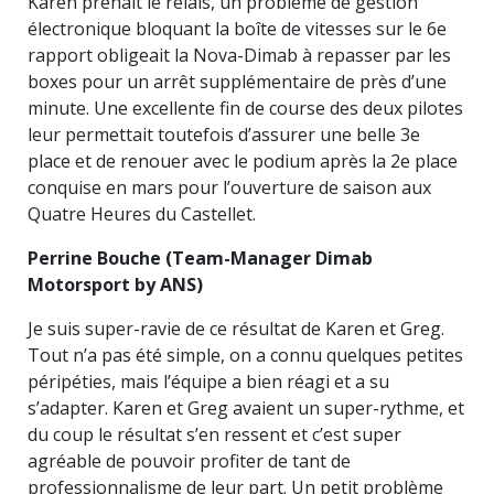
Karen prenait le relais, un problème de gestion
électronique bloquant la boîte de vitesses sur le 6e
rapport obligeait la Nova-Dimab à repasser par les
boxes pour un arrêt supplémentaire de près d’une
minute. Une excellente fin de course des deux pilotes
leur permettait toutefois d’assurer une belle 3e
place et de renouer avec le podium après la 2e place
conquise en mars pour l’ouverture de saison aux
Quatre Heures du Castellet.
Perrine Bouche (Team-Manager Dimab
Motorsport by ANS)
Je suis super-ravie de ce résultat de Karen et Greg.
Tout n’a pas été simple, on a connu quelques petites
péripéties, mais l’équipe a bien réagi et a su
s’adapter. Karen et Greg avaient un super-rythme, et
du coup le résultat s’en ressent et c’est super
agréable de pouvoir profiter de tant de
professionnalisme de leur part. Un petit problème