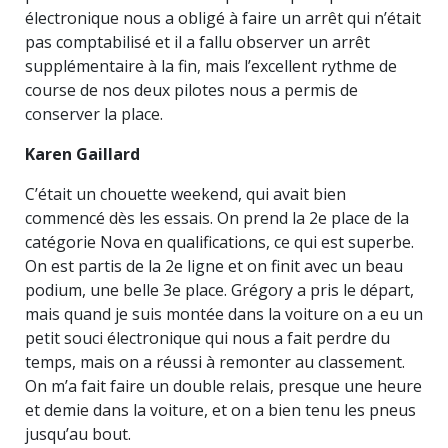
électronique nous a obligé à faire un arrêt qui n’était
pas comptabilisé et il a fallu observer un arrêt
supplémentaire à la fin, mais l’excellent rythme de
course de nos deux pilotes nous a permis de
conserver la place.
Karen Gaillard
C’était un chouette weekend, qui avait bien
commencé dès les essais. On prend la 2e place de la
catégorie Nova en qualifications, ce qui est superbe.
On est partis de la 2e ligne et on finit avec un beau
podium, une belle 3e place. Grégory a pris le départ,
mais quand je suis montée dans la voiture on a eu un
petit souci électronique qui nous a fait perdre du
temps, mais on a réussi à remonter au classement.
On m’a fait faire un double relais, presque une heure
et demie dans la voiture, et on a bien tenu les pneus
jusqu’au bout.