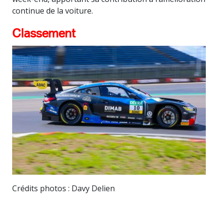
continue de la voiture.
Classement
Crédits photos : Davy Delien