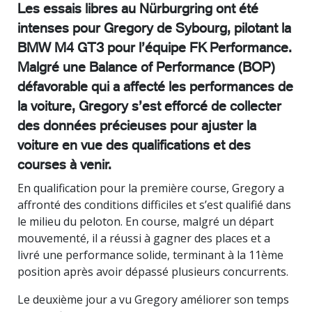
Les essais libres au Nürburgring ont été
intenses pour Gregory de Sybourg, pilotant la
BMW M4 GT3 pour l’équipe FK Performance.
Malgré une Balance of Performance (BOP)
défavorable qui a affecté les performances de
la voiture, Gregory s’est efforcé de collecter
des données précieuses pour ajuster la
voiture en vue des qualifications et des
courses à venir.
En qualification pour la première course, Gregory a
affronté des conditions difficiles et s’est qualifié dans
le milieu du peloton. En course, malgré un départ
mouvementé, il a réussi à gagner des places et a
livré une performance solide, terminant à la 11ème
position après avoir dépassé plusieurs concurrents.
Le deuxième jour a vu Gregory améliorer son temps