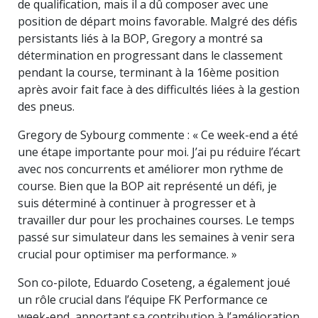
de qualification, mais il a dû composer avec une
position de départ moins favorable. Malgré des défis
persistants liés à la BOP, Gregory a montré sa
détermination en progressant dans le classement
pendant la course, terminant à la 16ème position
après avoir fait face à des difficultés liées à la gestion
des pneus.
Gregory de Sybourg commente : « Ce week-end a été
une étape importante pour moi. J’ai pu réduire l’écart
avec nos concurrents et améliorer mon rythme de
course. Bien que la BOP ait représenté un défi, je
suis déterminé à continuer à progresser et à
travailler dur pour les prochaines courses. Le temps
passé sur simulateur dans les semaines à venir sera
crucial pour optimiser ma performance. »
Son co-pilote, Eduardo Coseteng, a également joué
un rôle crucial dans l’équipe FK Performance ce
week-end, apportant sa contribution à l’amélioration