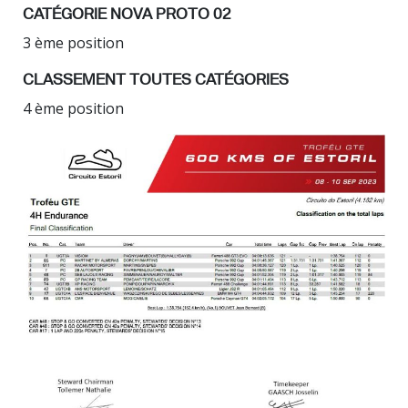
CATÉGORIE NOVA PROTO 02
3 ème position
CLASSEMENT TOUTES CATÉGORIES
4 ème position