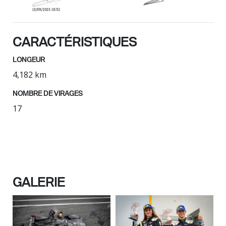
CARACTÉRISTIQUES
LONGEUR
4,182 km
NOMBRE DE VIRAGES
17
GALERIE