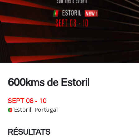
Contact
600kms de Estoril
SEPT 08 - 10
Estoril, Portugal
RÉSULTATS