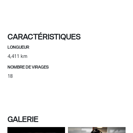
CARACTÉRISTIQUES
LONGUEUR
4,411 km
NOMBRE DE VIRAGES
18
GALERIE