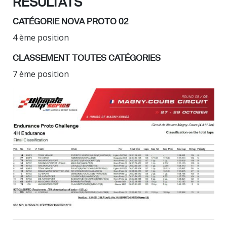
RÉSULTATS
CATÉGORIE NOVA PROTO 02
4 ème position
CLASSEMENT TOUTES CATÉGORIES
7 ème position