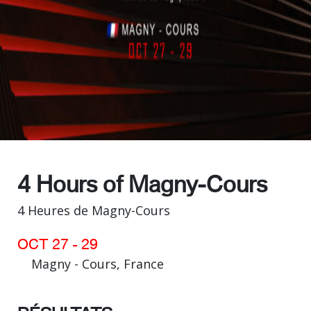
Contact
4 Hours of Magny-Cours
4 Heures de Magny-Cours
OCT 27 - 29
Magny - Cours, France