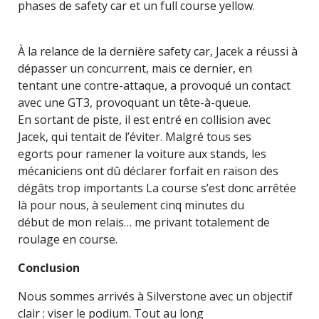
phases de safety car et un full course yellow.
À la relance de la dernière safety car, Jacek a réussi à
dépasser un concurrent, mais ce dernier, en
tentant une contre-attaque, a provoqué un contact
avec une GT3, provoquant un tête-à-queue.
En sortant de piste, il est entré en collision avec
Jacek, qui tentait de l’éviter. Malgré tous ses
egorts pour ramener la voiture aux stands, les
mécaniciens ont dû déclarer forfait en raison des
dégâts trop importants La course s’est donc arrêtée
là pour nous, à seulement cinq minutes du
début de mon relais… me privant totalement de
roulage en course.
Conclusion
Nous sommes arrivés à Silverstone avec un objectif
clair : viser le podium. Tout au long