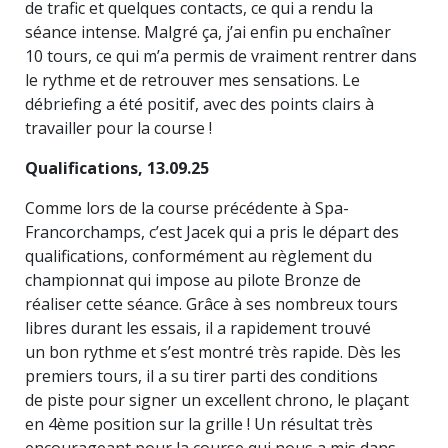
de trafic et quelques contacts, ce qui a rendu la
séance intense. Malgré ça, j’ai enfin pu enchaîner
10 tours, ce qui m’a permis de vraiment rentrer dans
le rythme et de retrouver mes sensations. Le
débriefing a été positif, avec des points clairs à
travailler pour la course !
Qualifications, 13.09.25
Comme lors de la course précédente à Spa-
Francorchamps, c’est Jacek qui a pris le départ des
qualifications, conformément au règlement du
championnat qui impose au pilote Bronze de
réaliser cette séance. Grâce à ses nombreux tours
libres durant les essais, il a rapidement trouvé
un bon rythme et s’est montré très rapide. Dès les
premiers tours, il a su tirer parti des conditions
de piste pour signer un excellent chrono, le plaçant
en 4ème position sur la grille ! Un résultat très