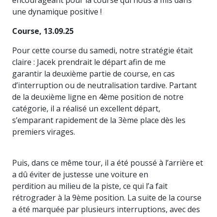
encourageant pour la course qui nous a mis dans
une dynamique positive !
Course, 13.09.25
Pour cette course du samedi, notre stratégie était
claire : Jacek prendrait le départ afin de me
garantir la deuxième partie de course, en cas
d’interruption ou de neutralisation tardive. Partant
de la deuxième ligne en 4ème position de notre
catégorie, il a réalisé un excellent départ,
s’emparant rapidement de la 3ème place dès les
premiers virages.
Puis, dans ce même tour, il a été poussé à l’arrière et
a dû éviter de justesse une voiture en
perdition au milieu de la piste, ce qui l’a fait
rétrograder à la 9ème position. La suite de la course
a été marquée par plusieurs interruptions, avec des