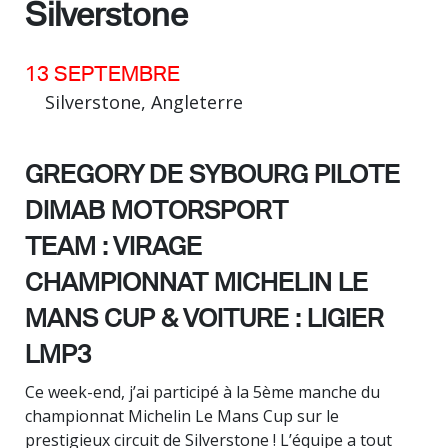
Silverstone
13 SEPTEMBRE
Silverstone, Angleterre
GREGORY DE SYBOURG PILOTE
DIMAB MOTORSPORT
TEAM : VIRAGE
CHAMPIONNAT MICHELIN LE
MANS CUP & VOITURE : LIGIER
LMP3
Ce week-end, j’ai participé à la 5ème manche du
championnat Michelin Le Mans Cup sur le
prestigieux circuit de Silverstone ! L’équipe a tout